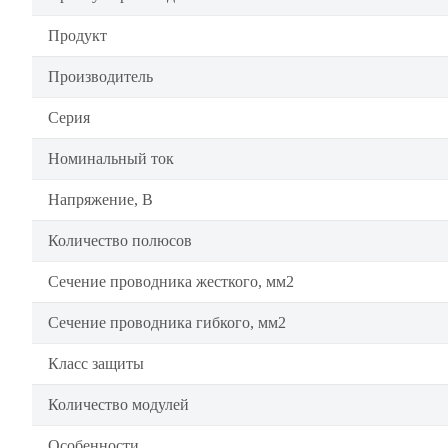
Продукт
Производитель
Серия
Номинальный ток
Напряжение, В
Количество полюсов
Сечение проводника жесткого, мм2
Сечение проводника гибкого, мм2
Класс защиты
Количество модулей
Особенности