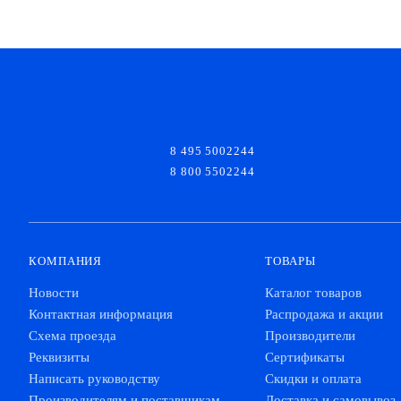
8 495 5002244
8 800 5502244
КОМПАНИЯ
ТОВАРЫ
Новости
Каталог товаров
Контактная информация
Распродажа и акции
Схема проезда
Производители
Реквизиты
Сертификаты
Написать руководству
Скидки и оплата
Производителям и поставщикам
Доставка и самовывоз