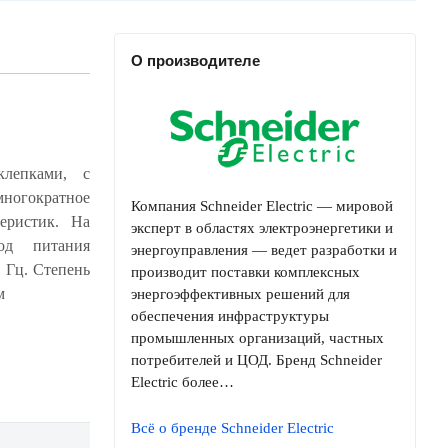
О производителе
клепками, с
Компания Schneider Electric — мировой
эксперт в областях электроэнергетики и
энергоуправления — ведет разработки и
производит поставки комплексных
м
энергоэффективных решений для
обеспечения инфраструктуры
промышленных организаций, частных
потребителей и ЦОД. Бренд Schneider
Electric более…
Всё о бренде Schneider Electric