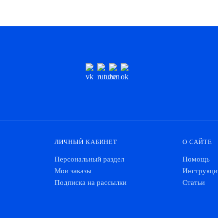
ЛИЧНЫЙ КАБИНЕТ
О САЙТЕ
Персональный раздел
Помощь
Мои заказы
Инструкци
Подписка на рассылки
Статьи