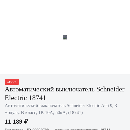
АРХИВ
Автоматический выключатель Schneider
Electric 18741
Автоматический выключатель Schneider Electric Acti 9, 3
модуль, B класс, 1P, 10А, 50кА, (18741)
11 189 ₽