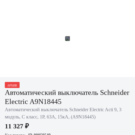
АРХИВ
Автоматический выключатель Schneider
Electric A9N18445
Автоматический выключатель Schneider Electric Acti 9, 3
модуль, C класс, 1P, 63А, 15кА, (A9N18445)
11 327 ₽