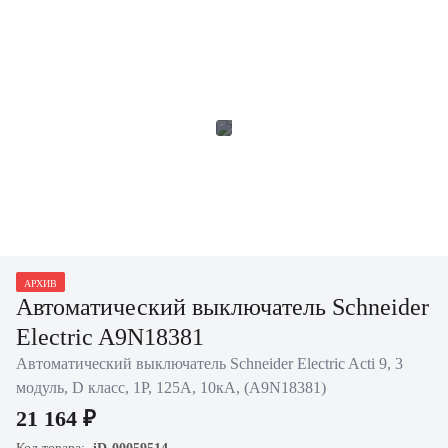
АРХИВ
Автоматический выключатель Schneider
Electric A9N18381
Автоматический выключатель Schneider Electric Acti 9, 3
модуль, D класс, 1P, 125А, 10кА, (A9N18381)
21 164 ₽