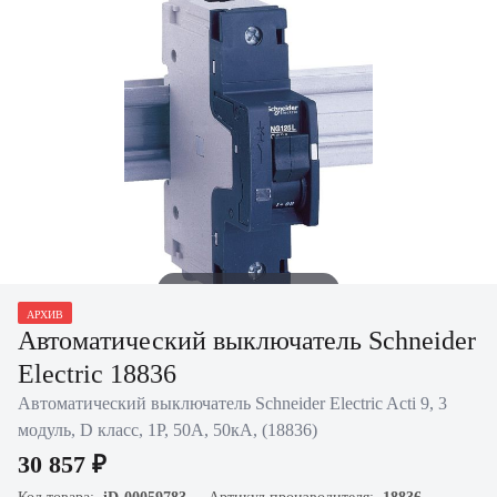
Нажать для увеличения
АРХИВ
Автоматический выключатель Schneider
Electric 18836
Автоматический выключатель Schneider Electric Acti 9, 3
модуль, D класс, 1P, 50А, 50кА, (18836)
30 857 ₽