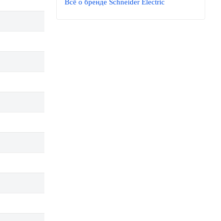
Всё о бренде Schneider Electric