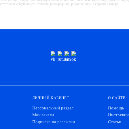
тветствия текущей модели товаров фотографиям, размещённым в карточке товара.
ЛИЧНЫЙ КАБИНЕТ
О САЙТЕ
Персональный раздел
Помощь
Мои заказы
Инструкци
Подписка на рассылки
Статьи