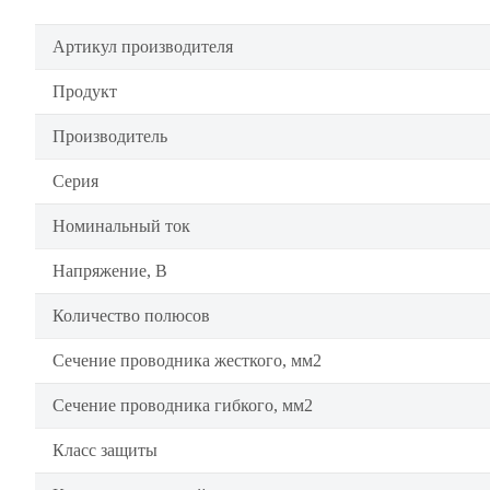
Артикул производителя
Продукт
Производитель
Серия
Номинальный ток
Напряжение, В
Количество полюсов
Сечение проводника жесткого, мм2
Сечение проводника гибкого, мм2
Класс защиты