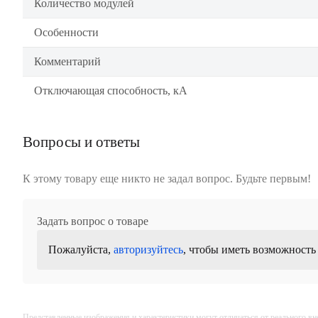
Количество модулей
Особенности
Комментарий
Отключающая способность, кА
Вопросы и ответы
К этому товару еще никто не задал вопрос. Будьте первым!
Задать вопрос о товаре
Пожалуйста,
авторизуйтесь
, чтобы иметь возможность
Представленные изображения и характеристики могут отличаться от реального вн