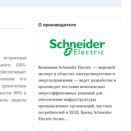
О производителе
 встроенная
Компания Schneider Electric — мировой
эксперт в областях электроэнергетики и
энергоуправления — ведет разработки и
производит поставки комплексных
энергоэффективных решений для
обеспечения инфраструктуры
промышленных организаций, частных
потребителей и ЦОД. Бренд Schneider
Electric более…