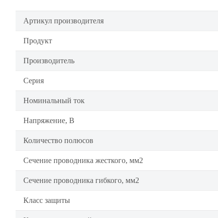
Артикул производителя
Продукт
Производитель
Серия
Номинальный ток
Напряжение, В
Количество полюсов
Сечение проводника жесткого, мм2
Сечение проводника гибкого, мм2
Класс защиты