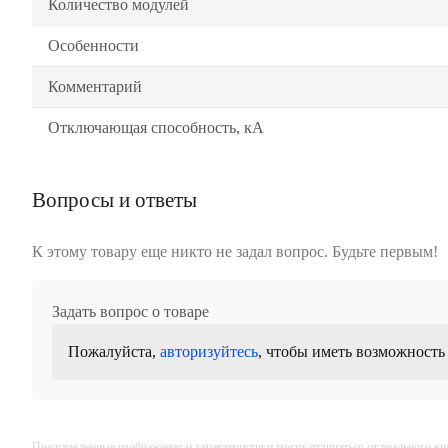
Количество модулей
Особенности
Комментарий
Отключающая способность, кА
Вопросы и ответы
К этому товару еще никто не задал вопрос. Будьте первым!
Задать вопрос о товаре
Пожалуйста,
авторизуйтесь
, чтобы иметь возможность
Представленные изображения и характеристики могут отличаться от реального вн