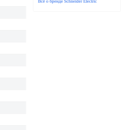
Всё о бренде Schneider Electric