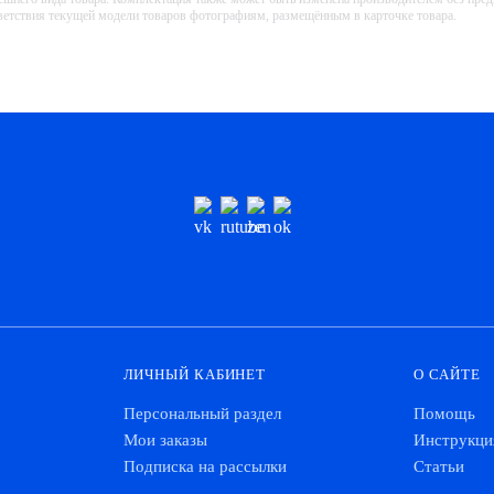
тветствия текущей модели товаров фотографиям, размещённым в карточке товара.
ЛИЧНЫЙ КАБИНЕТ
О САЙТЕ
Персональный раздел
Помощь
Мои заказы
Инструкци
Подписка на рассылки
Статьи