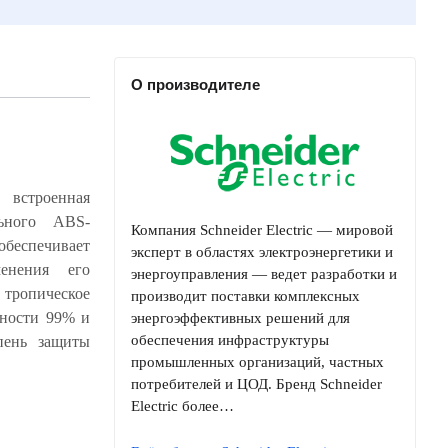
О производителе
 встроенная
Компания Schneider Electric — мировой
эксперт в областях электроэнергетики и
энергоуправления — ведет разработки и
производит поставки комплексных
энергоэффективных решений для
обеспечения инфраструктуры
промышленных организаций, частных
потребителей и ЦОД. Бренд Schneider
Electric более…