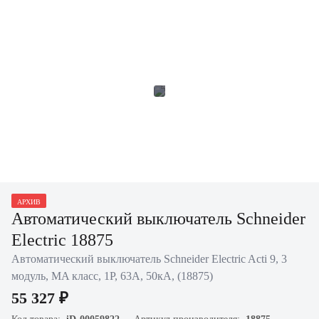
АРХИВ
Автоматический выключатель Schneider
Electric 18875
Автоматический выключатель Schneider Electric Acti 9, 3
модуль, MA класс, 1P, 63А, 50кА, (18875)
55 327 ₽