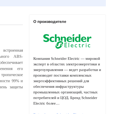
О производителе
 встроенная
Компания Schneider Electric — мировой
эксперт в областях электроэнергетики и
энергоуправления — ведет разработки и
производит поставки комплексных
энергоэффективных решений для
обеспечения инфраструктуры
промышленных организаций, частных
потребителей и ЦОД. Бренд Schneider
Electric более…