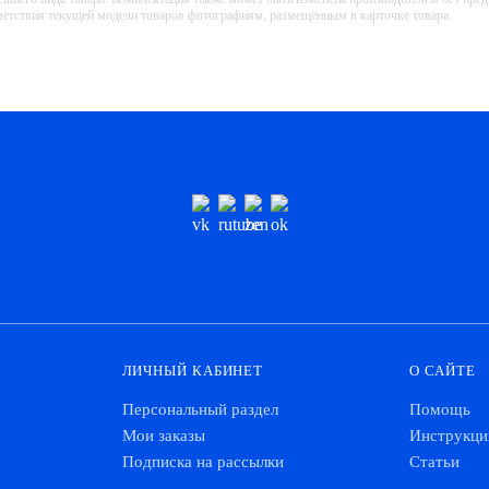
тветствия текущей модели товаров фотографиям, размещённым в карточке товара.
ЛИЧНЫЙ КАБИНЕТ
О САЙТЕ
Персональный раздел
Помощь
Мои заказы
Инструкци
Подписка на рассылки
Статьи