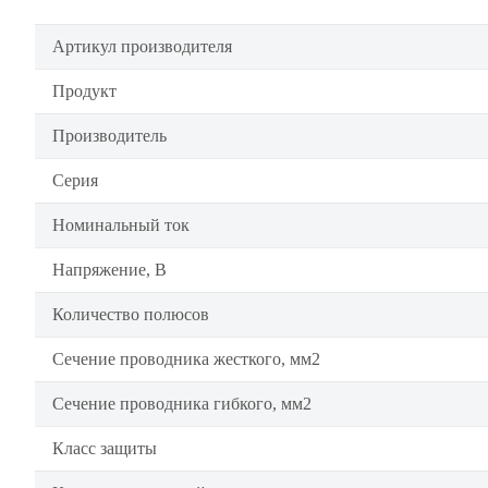
Артикул производителя
Продукт
Производитель
Серия
Номинальный ток
Напряжение, В
Количество полюсов
Сечение проводника жесткого, мм2
Сечение проводника гибкого, мм2
Класс защиты