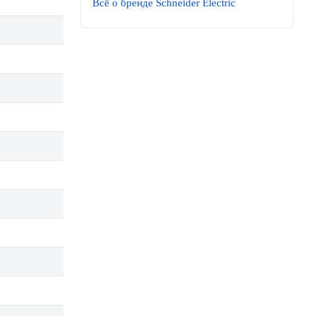
Всё о бренде Schneider Electric