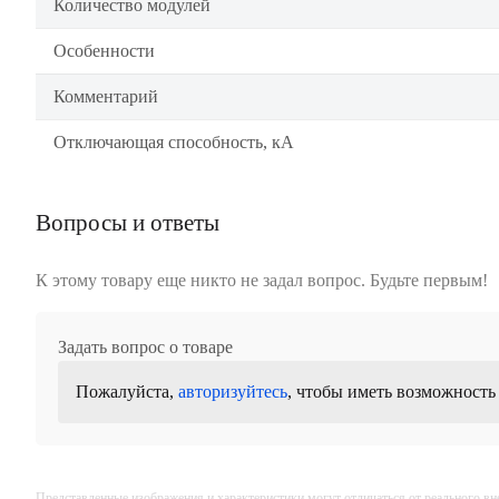
Количество модулей
Особенности
Комментарий
Отключающая способность, кА
Вопросы и ответы
К этому товару еще никто не задал вопрос. Будьте первым!
Задать вопрос о товаре
Пожалуйста,
авторизуйтесь
, чтобы иметь возможность
Представленные изображения и характеристики могут отличаться от реального вн