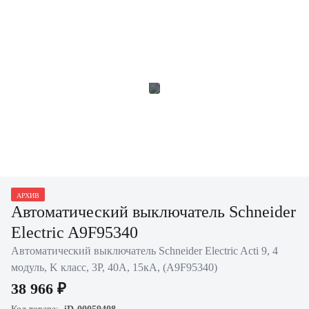
АРХИВ
Автоматический выключатель Schneider
Electric A9F95340
Автоматический выключатель Schneider Electric Acti 9, 4
модуль, K класс, 3P, 40А, 15кА, (A9F95340)
38 966 ₽