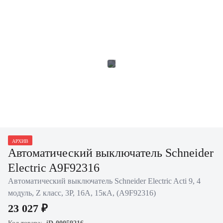
АРХИВ
Автоматический выключатель Schneider
Electric A9F92316
Автоматический выключатель Schneider Electric Acti 9, 4
модуль, Z класс, 3P, 16А, 15кА, (A9F92316)
23 027 ₽