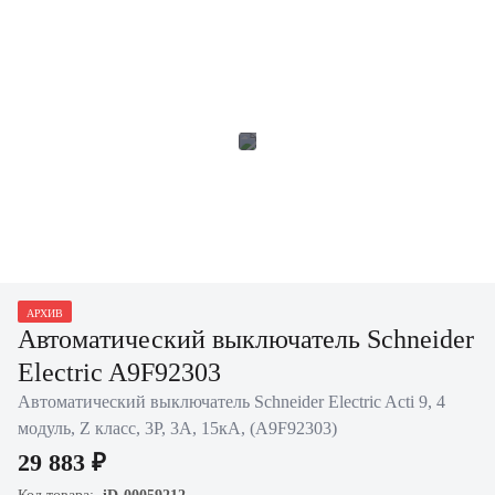
АРХИВ
Автоматический выключатель Schneider
Electric A9F92303
Автоматический выключатель Schneider Electric Acti 9, 4
модуль, Z класс, 3P, 3А, 15кА, (A9F92303)
29 883 ₽