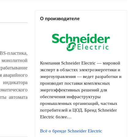
О производителе
-пластика,
Компания Schneider Electric — мировой
эксперт в областях электроэнергетики и
энергоуправления — ведет разработки и
производит поставки комплексных
энергоэффективных решений для
обеспечения инфраструктуры
промышленных организаций, частных
потребителей и ЦОД. Бренд Schneider
Electric более…
Всё о бренде Schneider Electric