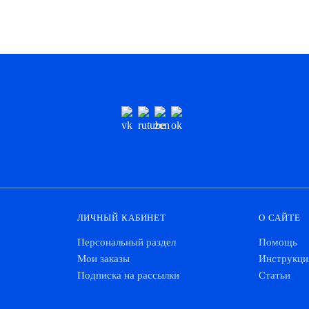
ЛИЧНЫЙ КАБИНЕТ
О САЙТЕ
Персональный раздел
Помощь
Мои заказы
Инструкци
Подписка на рассылки
Статьи