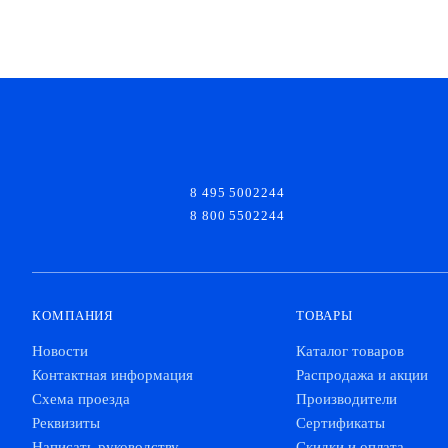
8 495 5002244
8 800 5502244
КОМПАНИЯ
ТОВАРЫ
Новости
Каталог товаров
Контактная информация
Распродажа и акции
Схема проезда
Производители
Реквизиты
Сертификаты
Написать руководству
Скидки и оплата