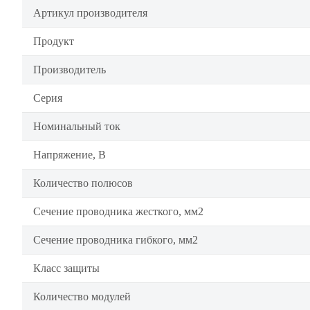
Артикул производителя
Продукт
Производитель
Серия
Номинальный ток
Напряжение, В
Количество полюсов
Сечение проводника жесткого, мм2
Сечение проводника гибкого, мм2
Класс защиты
Количество модулей