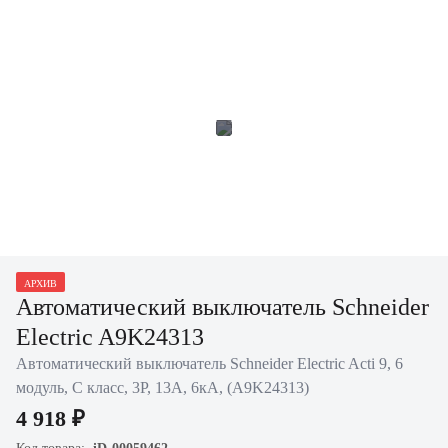
АРХИВ
Автоматический выключатель Schneider
Electric A9K24313
Автоматический выключатель Schneider Electric Acti 9, 6
модуль, C класс, 3P, 13А, 6кА, (A9K24313)
4 918 ₽