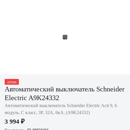
АРХИВ
Автоматический выключатель Schneider
Electric A9K24332
Автоматический выключатель Schneider Electric Acti 9, 6
модуль, C класс, 3P, 32А, 6кА, (A9K24332)
3 994 ₽