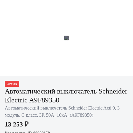
АРХИВ
Автоматический выключатель Schneider
Electric A9F89350
Автоматический выключатель Schneider Electric Acti 9, 3
модуль, C класс, 3P, 50А, 10кА, (A9F89350)
13 253 ₽