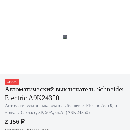
АРХИВ
Автоматический выключатель Schneider
Electric A9K24350
Автоматический выключатель Schneider Electric Acti 9, 6
модуль, C класс, 3P, 50А, 6кА, (A9K24350)
2 156 ₽