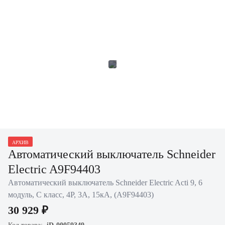
АРХИВ
Автоматический выключатель Schneider
Electric A9F94403
Автоматический выключатель Schneider Electric Acti 9, 6
модуль, C класс, 4P, 3А, 15кА, (A9F94403)
30 929 ₽