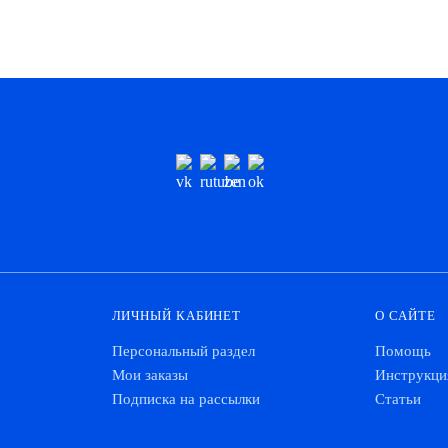
ЛИЧНЫЙ КАБИНЕТ
О САЙТЕ
Персональный раздел
Помощь
Мои заказы
Инструкци
Подписка на рассылки
Статьи