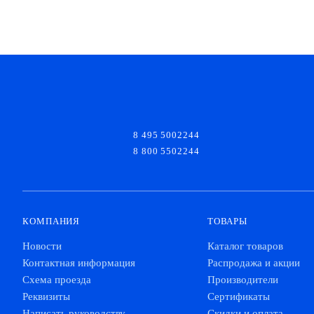
8 495 5002244
8 800 5502244
КОМПАНИЯ
ТОВАРЫ
Новости
Каталог товаров
Контактная информация
Распродажа и акции
Схема проезда
Производители
Реквизиты
Сертификаты
Написать руководству
Скидки и оплата