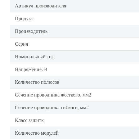
Артикул производителя
Продукт
Производитель
Серия
Номинальный ток
Напряжение, В
Количество полюсов
Сечение проводника жесткого, мм2
Сечение проводника гибкого, мм2
Класс защиты
Количество модулей