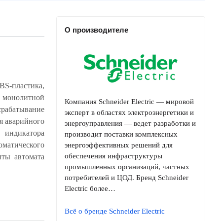
О производителе
-пластика,
Компания Schneider Electric — мировой
эксперт в областях электроэнергетики и
энергоуправления — ведет разработки и
производит поставки комплексных
энергоэффективных решений для
обеспечения инфраструктуры
промышленных организаций, частных
потребителей и ЦОД. Бренд Schneider
Electric более…
Всё о бренде Schneider Electric