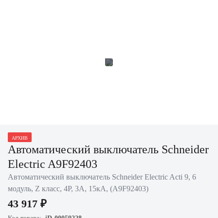
АРХИВ
Автоматический выключатель Schneider
Electric A9F92403
Автоматический выключатель Schneider Electric Acti 9, 6
модуль, Z класс, 4P, 3А, 15кА, (A9F92403)
43 917 ₽