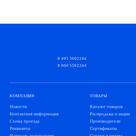
8 495 5002244
8 800 5502244
КОМПАНИЯ
ТОВАРЫ
Новости
Каталог товаров
Контактная информация
Распродажа и акции
Схема проезда
Производители
Реквизиты
Сертификаты
Написать руководству
Скидки и оплата