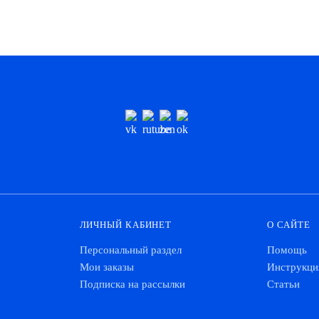
ЛИЧНЫЙ КАБИНЕТ
О САЙТЕ
Персональный раздел
Помощь
Мои заказы
Инструкци
Подписка на рассылки
Статьи