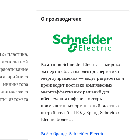
О производителе
-пластика,
Компания Schneider Electric — мировой
эксперт в областях электроэнергетики и
энергоуправления — ведет разработки и
производит поставки комплексных
энергоэффективных решений для
обеспечения инфраструктуры
промышленных организаций, частных
потребителей и ЦОД. Бренд Schneider
Electric более…
Всё о бренде Schneider Electric