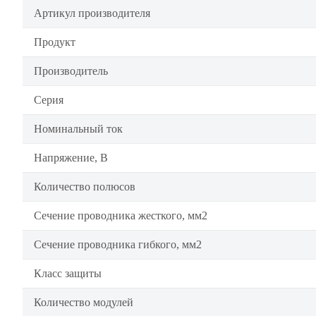
Артикул производителя
Продукт
Производитель
Серия
Номинальный ток
Напряжение, В
Количество полюсов
Сечение проводника жесткого, мм2
Сечение проводника гибкого, мм2
Класс защиты
Количество модулей