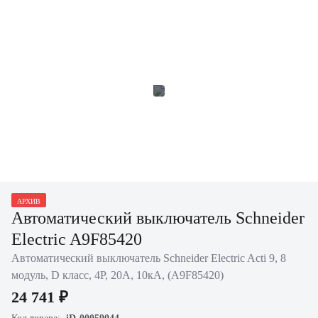
АРХИВ
Автоматический выключатель Schneider
Electric A9F85420
Автоматический выключатель Schneider Electric Acti 9, 8
модуль, D класс, 4P, 20А, 10кА, (A9F85420)
24 741 ₽