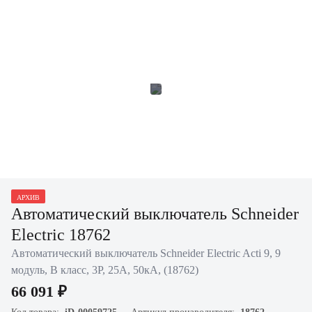
АРХИВ
Автоматический выключатель Schneider
Electric 18762
Автоматический выключатель Schneider Electric Acti 9, 9
модуль, B класс, 3P, 25А, 50кА, (18762)
66 091 ₽