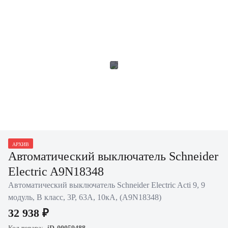
АРХИВ
Автоматический выключатель Schneider
Electric A9N18348
Автоматический выключатель Schneider Electric Acti 9, 9
модуль, B класс, 3P, 63А, 10кА, (A9N18348)
32 938 ₽