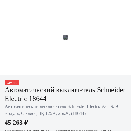
АРХИВ
Автоматический выключатель Schneider
Electric 18644
Автоматический выключатель Schneider Electric Acti 9, 9
модуль, C класс, 3P, 125А, 25кА, (18644)
45 263 ₽