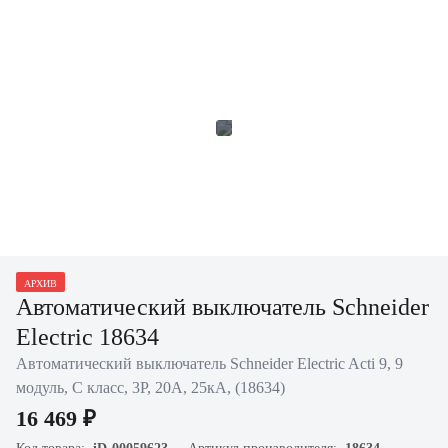
АРХИВ
Автоматический выключатель Schneider
Electric 18634
Автоматический выключатель Schneider Electric Acti 9, 9
модуль, C класс, 3P, 20А, 25кА, (18634)
16 469 ₽