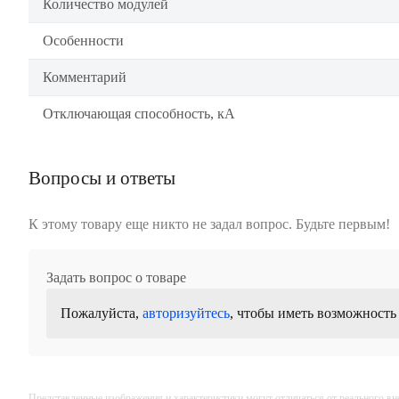
Количество модулей
Особенности
Комментарий
Отключающая способность, кА
Вопросы и ответы
К этому товару еще никто не задал вопрос. Будьте первым!
Задать вопрос о товаре
Пожалуйста,
авторизуйтесь
, чтобы иметь возможность
Представленные изображения и характеристики могут отличаться от реального вн