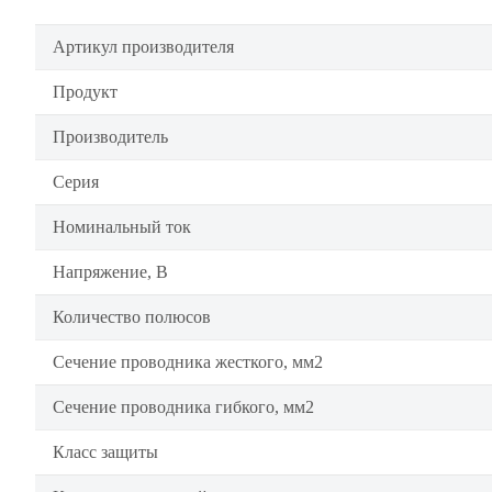
Артикул производителя
Продукт
Производитель
Серия
Номинальный ток
Напряжение, В
Количество полюсов
Сечение проводника жесткого, мм2
Сечение проводника гибкого, мм2
Класс защиты