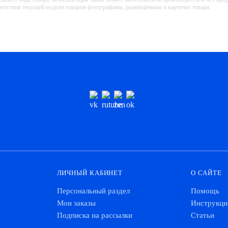
тветствия текущей модели товаров фотографиям, размещённым в карточке товара.
ЛИЧНЫЙ КАБИНЕТ
О САЙТЕ
Персональный раздел
Помощь
Мои заказы
Инструкци
Подписка на рассылки
Статьи