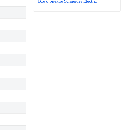
Всё о бренде Schneider Electric