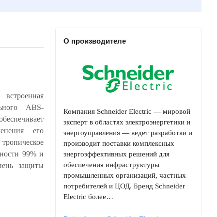
О производителе
 встроенная
Компания Schneider Electric — мировой
эксперт в областях электроэнергетики и
энергоуправления — ведет разработки и
производит поставки комплексных
энергоэффективных решений для
обеспечения инфраструктуры
промышленных организаций, частных
потребителей и ЦОД. Бренд Schneider
Electric более…