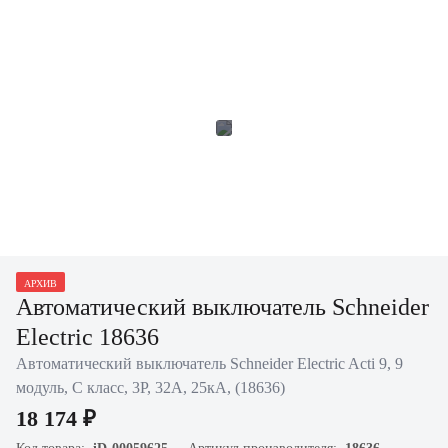
АРХИВ
Автоматический выключатель Schneider
Electric 18636
Автоматический выключатель Schneider Electric Acti 9, 9
модуль, C класс, 3P, 32А, 25кА, (18636)
18 174 ₽