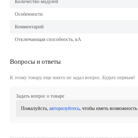
Количество модулей
Особенности
Комментарий
Отключающая способность, кА
Вопросы и ответы
К этому товару еще никто не задал вопрос. Будьте первым!
Задать вопрос о товаре
Пожалуйста,
авторизуйтесь
, чтобы иметь возможность
Представленные изображения и характеристики могут отличаться от реального вн