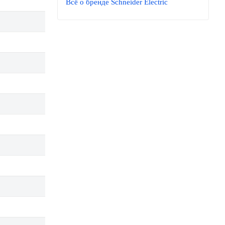
Всё о бренде Schneider Electric