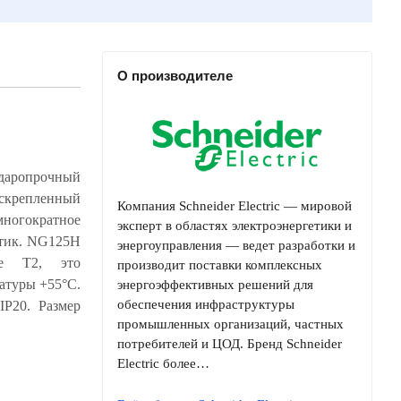
О производителе
даропрочный
Компания Schneider Electric — мировой
эксперт в областях электроэнергетики и
энергоуправления — ведет разработки и
производит поставки комплексных
энергоэффективных решений для
обеспечения инфраструктуры
промышленных организаций, частных
потребителей и ЦОД. Бренд Schneider
Electric более…