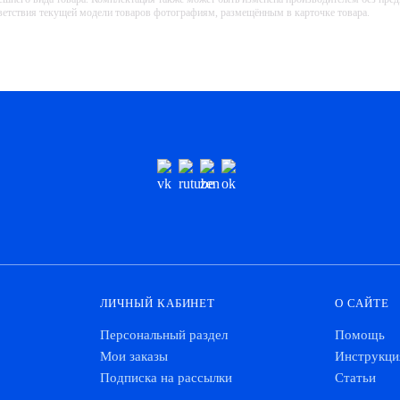
тветствия текущей модели товаров фотографиям, размещённым в карточке товара.
ЛИЧНЫЙ КАБИНЕТ
О САЙТЕ
Персональный раздел
Помощь
Мои заказы
Инструкци
Подписка на рассылки
Статьи