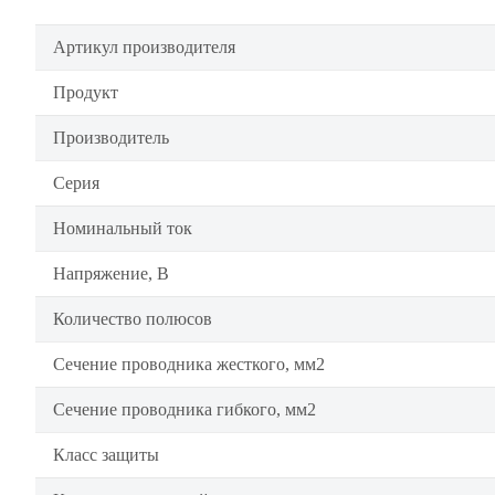
Артикул производителя
Продукт
Производитель
Серия
Номинальный ток
Напряжение, В
Количество полюсов
Сечение проводника жесткого, мм2
Сечение проводника гибкого, мм2
Класс защиты