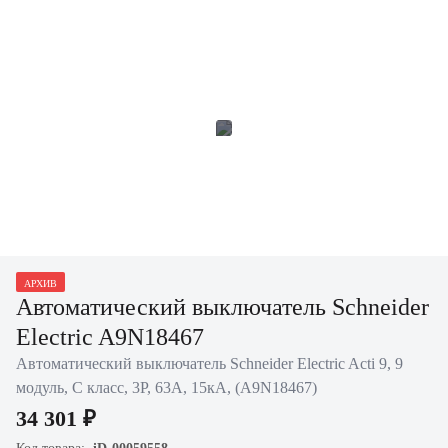
АРХИВ
Автоматический выключатель Schneider
Electric A9N18467
Автоматический выключатель Schneider Electric Acti 9, 9
модуль, C класс, 3P, 63А, 15кА, (A9N18467)
34 301 ₽