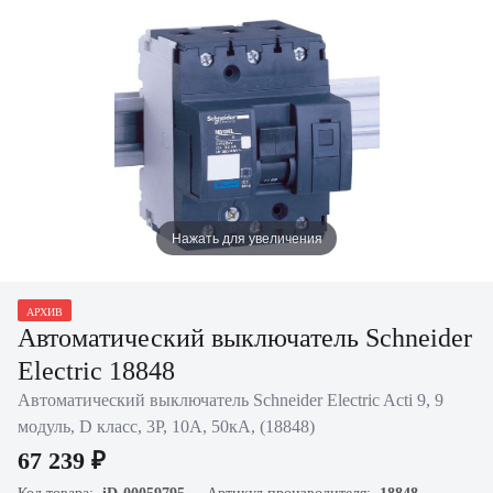
Нажать для увеличения
АРХИВ
Автоматический выключатель Schneider
Electric 18848
Автоматический выключатель Schneider Electric Acti 9, 9
модуль, D класс, 3P, 10А, 50кА, (18848)
67 239 ₽