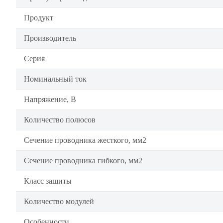
Продукт
Производитель
Серия
Номинальный ток
Напряжение, В
Количество полюсов
Сечение проводника жесткого, мм2
Сечение проводника гибкого, мм2
Класс защиты
Количество модулей
Особенности