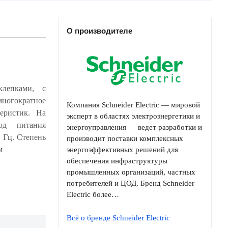
О производителе
клепками, с
Компания Schneider Electric — мировой
эксперт в областях электроэнергетики и
энергоуправления — ведет разработки и
производит поставки комплексных
м
энергоэффективных решений для
обеспечения инфраструктуры
промышленных организаций, частных
потребителей и ЦОД. Бренд Schneider
Electric более…
Всё о бренде Schneider Electric