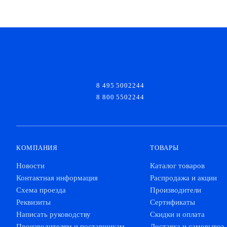
8 495 5002244
8 800 5502244
КОМПАНИЯ
ТОВАРЫ
Новости
Каталог товаров
Контактная информация
Распродажа и акции
Схема проезда
Производители
Реквизиты
Сертификаты
Написать руководству
Скидки и оплата
Производителям и поставщикам
Доставка и самовывоз