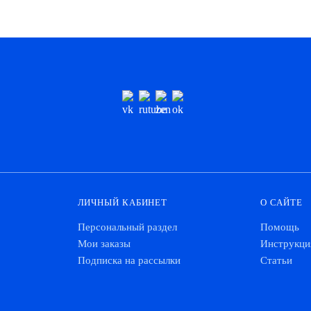
ЛИЧНЫЙ КАБИНЕТ
О САЙТЕ
Персональный раздел
Помощь
Мои заказы
Инструкци
Подписка на рассылки
Статьи