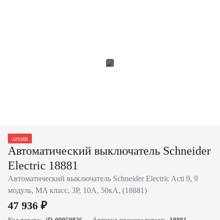
АРХИВ
Автоматический выключатель Schneider
Electric 18881
Автоматический выключатель Schneider Electric Acti 9, 9
модуль, MA класс, 3P, 10А, 50кА, (18881)
47 936 ₽