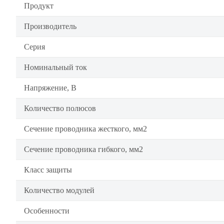
Продукт
Производитель
Серия
Номинальный ток
Напряжение, В
Количество полюсов
Сечение проводника жесткого, мм2
Сечение проводника гибкого, мм2
Класс защиты
Количество модулей
Особенности