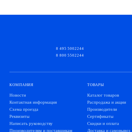
8 495 5002244
8 800 5502244
КОМПАНИЯ
ТОВАРЫ
Новости
Каталог товаров
Контактная информация
Распродажа и акции
Схема проезда
Производители
Реквизиты
Сертификаты
Написать руководству
Скидки и оплата
Производителям и поставщикам
Доставка и самовывоз