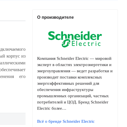
О производителе
ключаемого
Компания Schneider Electric — мировой
эксперт в областях электроэнергетики и
энергоуправления — ведет разработки и
производит поставки комплексных
энергоэффективных решений для
обеспечения инфраструктуры
промышленных организаций, частных
потребителей и ЦОД. Бренд Schneider
Electric более…
Всё о бренде Schneider Electric