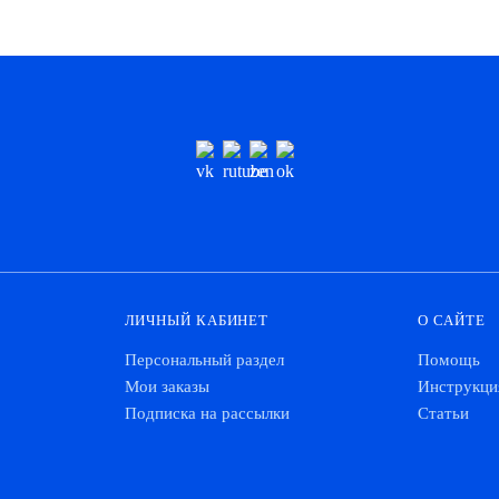
ЛИЧНЫЙ КАБИНЕТ
О САЙТЕ
Персональный раздел
Помощь
Мои заказы
Инструкци
Подписка на рассылки
Статьи