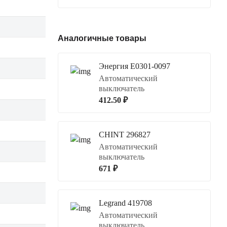
Аналогичные товары
Энергия Е0301-0097
Автоматический
выключатель
412.50 ₽
CHINT 296827
Автоматический
выключатель
671 ₽
Legrand 419708
Автоматический
выключатель