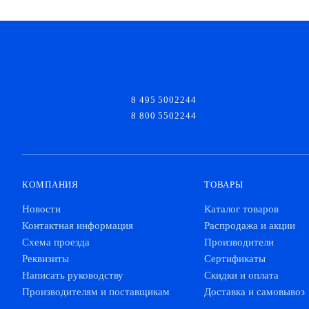
8 495 5002244
8 800 5502244
КОМПАНИЯ
ТОВАРЫ
Новости
Каталог товаров
Контактная информация
Распродажа и акции
Схема проезда
Производители
Реквизиты
Сертификаты
Написать руководству
Скидки и оплата
Производителям и поставщикам
Доставка и самовывоз