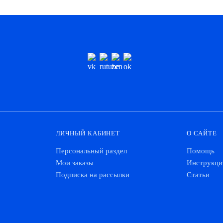
ЛИЧНЫЙ КАБИНЕТ
О САЙТЕ
Персональный раздел
Помощь
Мои заказы
Инструкци
Подписка на рассылки
Статьи