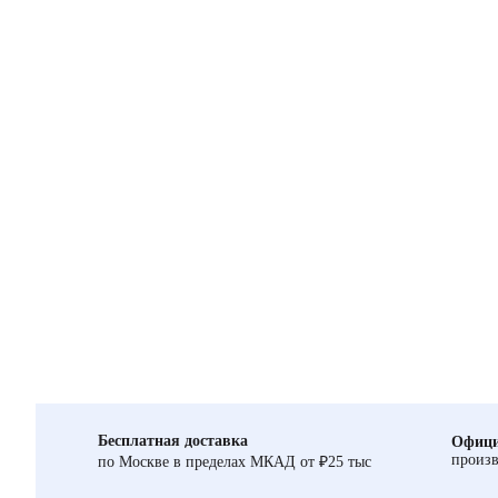
Бесплатная доставка
Офици
произв
по Москве в пределах МКАД от ₽25 тыс