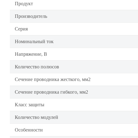
Продукт
Производитель
Серия
Номинальный ток
Напряжение, В
Количество полюсов
Сечение проводника жесткого, мм2
Сечение проводника гибкого, мм2
Класс защиты
Количество модулей
Особенности