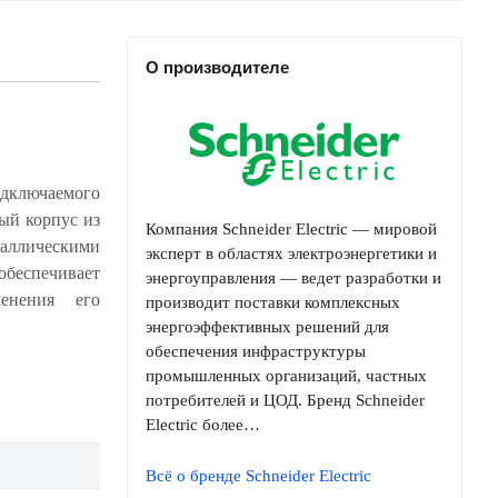
О производителе
ключаемого
Компания Schneider Electric — мировой
эксперт в областях электроэнергетики и
энергоуправления — ведет разработки и
производит поставки комплексных
энергоэффективных решений для
обеспечения инфраструктуры
промышленных организаций, частных
потребителей и ЦОД. Бренд Schneider
Electric более…
Всё о бренде Schneider Electric