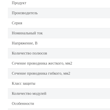
Продукт
Производитель
Серия
Номинальный ток
Напряжение, В
Количество полюсов
Сечение проводника жесткого, мм2
Сечение проводника гибкого, мм2
Класс защиты
Количество модулей
Особенности