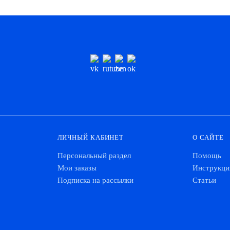
ЛИЧНЫЙ КАБИНЕТ
О САЙТЕ
Персональный раздел
Помощь
Мои заказы
Инструкци
Подписка на рассылки
Статьи