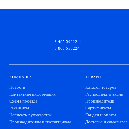
8 495 5002244
8 800 5502244
КОМПАНИЯ
ТОВАРЫ
Новости
Каталог товаров
Контактная информация
Распродажа и акции
Схема проезда
Производители
Реквизиты
Сертификаты
Написать руководству
Скидки и оплата
Производителям и поставщикам
Доставка и самовывоз