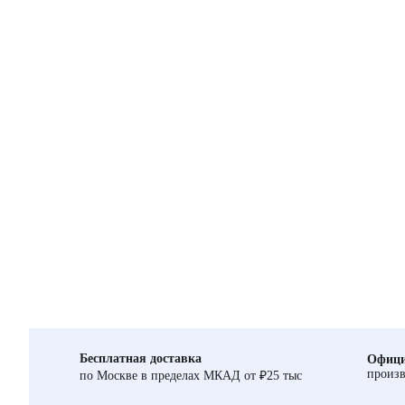
Бесплатная доставка
Офици
произв
по Москве в пределах МКАД от ₽25 тыс