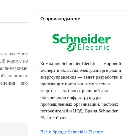
О производителе
ключаемого
Компания Schneider Electric — мировой
эксперт в областях электроэнергетики и
энергоуправления — ведет разработки и
производит поставки комплексных
энергоэффективных решений для
обеспечения инфраструктуры
промышленных организаций, частных
потребителей и ЦОД. Бренд Schneider
Electric более…
Всё о бренде Schneider Electric