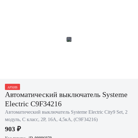
АРХИВ
Автоматический выключатель Systeme
Electric C9F34216
Автоматический выключатель Systeme Electric City9 Set, 2
модуль, C класс, 2P, 16А, 4,5кА, (C9F34216)
903 ₽