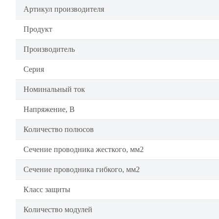
Артикул производителя
Продукт
Производитель
Серия
Номинальный ток
Напряжение, В
Количество полюсов
Сечение проводника жесткого, мм2
Сечение проводника гибкого, мм2
Класс защиты
Количество модулей