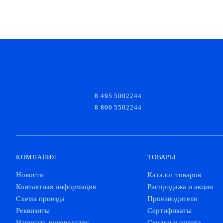
8 495 5002244
8 800 5502244
КОМПАНИЯ
ТОВАРЫ
Новости
Каталог товаров
Контактная информация
Распродажа и акции
Схема проезда
Производители
Реквизиты
Сертификаты
Написать руководству
Скидки и оплата