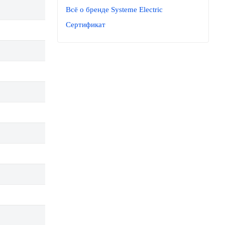
Всё о бренде Systeme Electric
Сертификат