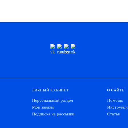
ЛИЧНЫЙ КАБИНЕТ
О САЙТЕ
Персональный раздел
Помощь
Мои заказы
Инструкци
Подписка на рассылки
Статьи