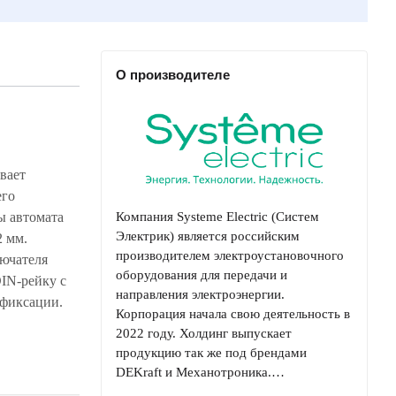
О производителе
Компания Systeme Electric (Систем
Электрик) является российским
производителем электроустановочного
оборудования для передачи и
направления электроэнергии.
фиксации.
Корпорация начала свою деятельность в
2022 году. Холдинг выпускает
продукцию так же под брендами
DEKraft и Механотроника.…