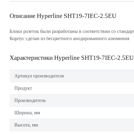
Описание Hyperline SHT19-7IEC-2.5EU
Блоки розеток были разработаны в соответствии со стандар
Корпус сделан из бесцветного анодированного алюминия
Характеристики Hyperline SHT19-7IEC-2.5EU
Артикул производителя
Продукт
Производитель
Ширина, мм
Высота, мм