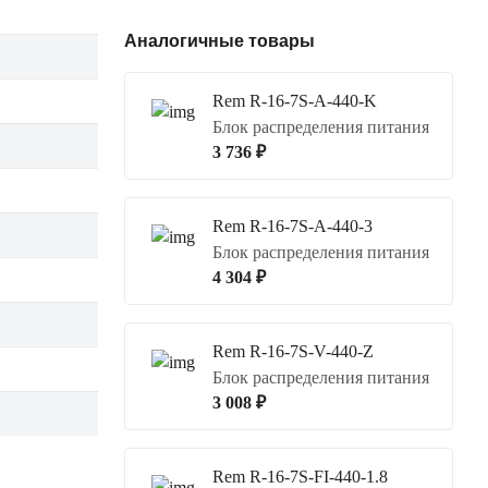
Аналогичные товары
Rem R-16-7S-A-440-K
Блок распределения питания
3 736 ₽
Rem R-16-7S-A-440-3
Блок распределения питания
4 304 ₽
Rem R-16-7S-V-440-Z
Блок распределения питания
3 008 ₽
Rem R-16-7S-FI-440-1.8