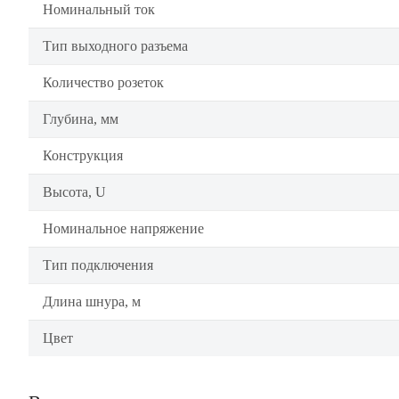
Номинальный ток
Тип выходного разъема
Количество розеток
Глубина, мм
Конструкция
Высота, U
Номинальное напряжение
Тип подключения
Длина шнура, м
Цвет