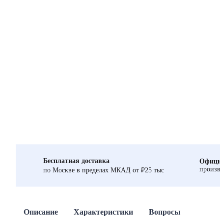
Бесплатная доставка
Офици
произв
по Москве в пределах МКАД от ₽25 тыс
Описание
Характеристики
Вопросы