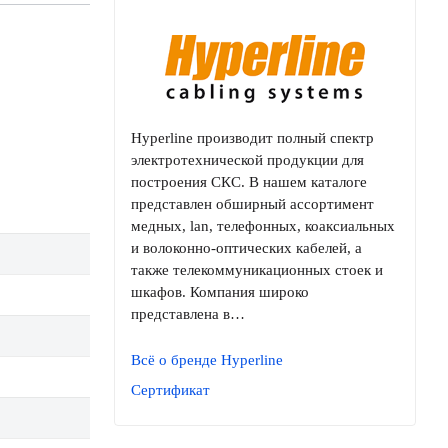
Hyperline производит полный спектр
электротехнической продукции для
построения СКС. В нашем каталоге
представлен обширный ассортимент
медных, lan, телефонных, коаксиальных
и волоконно-оптических кабелей, а
также телекоммуникационных стоек и
шкафов. Компания широко
представлена в…
Всё о бренде Hyperline
Сертификат