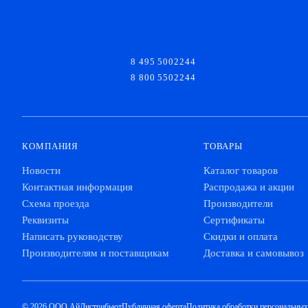
8 495 5002244
8 800 5502244
КОМПАНИЯ
ТОВАРЫ
Новости
Каталог товаров
Контактная информация
Распродажа и акции
Схема проезда
Производители
Реквизиты
Сертификаты
Написать руководству
Скидки и оплата
Производителям и поставщикам
Доставка и самовывоз
© 2026 ООО АйДистрибьют
Публичная оферта
Политика обработки персональны