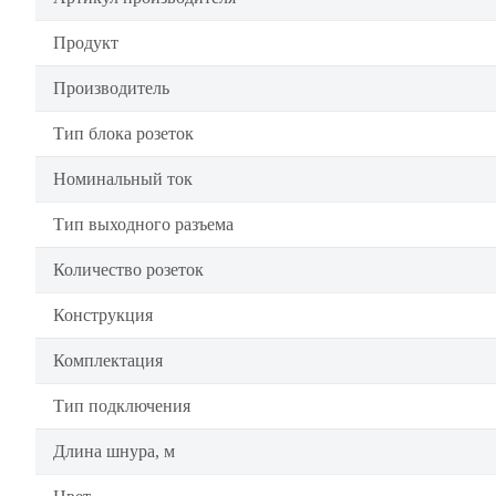
Продукт
Производитель
Тип блока розеток
Номинальный ток
Тип выходного разъема
Количество розеток
Конструкция
Комплектация
Тип подключения
Длина шнура, м