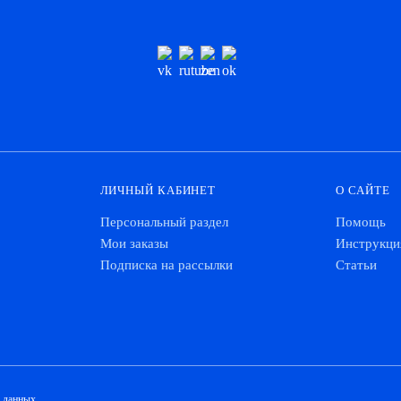
ЛИЧНЫЙ КАБИНЕТ
О САЙТЕ
Персональный раздел
Помощь
Мои заказы
Инструкци
Подписка на рассылки
Статьи
х данных