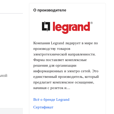
О производителе
Компания Legrand лидирует в мире по
производству товаров
электротехнической направленности.
Фирма поставляет комплексные
решения для организации
информационных и электро сетей. Это
ьной
единственный производитель, который
предлагает комплексное оснащение,
начиная с розеток и…
Всё о бренде Legrand
Сертификат