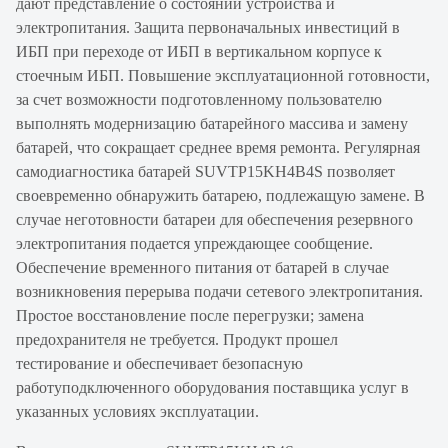
дают представление о состоянии устройства и
электропитания. Защита первоначальных инвестиций в
ИБП при переходе от ИБП в вертикальном корпусе к
стоечным ИБП. Повышение эксплуатационной готовности,
за счет возможности подготовленному пользователю
выполнять модернизацию батарейного массива и замену
батарей, что сокращает среднее время ремонта. Регулярная
самодиагностика батарей SUVTP15KH4B4S позволяет
своевременно обнаружить батарею, подлежащую замене. В
случае неготовности батареи для обеспечения резервного
электропитания подается упреждающее сообщение.
Обеспечение временного питания от батарей в случае
возникновения перерыва подачи сетевого электропитания.
Простое восстановление после перегрузки; замена
предохранителя не требуется. Продукт прошел
тестирование и обеспечивает безопасную
работуподключенного оборудования поставщика услуг в
указанных условиях эксплуатации.