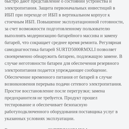
быстро дают представление о состоянии устройства и
электропитания. Защита первоначальных инвестиций в
ИБП при переходе от ИБП в вертикальном корпусе к
стоечным ИБП. Повышение эксплуатационной готовности,
за счет возможности подготовленному пользователю
выполнять модернизацию батарейного массива и замену
батарей, что сокращает среднее время ремонта. Регулярная
самодиагностика батарей SURTD5000RMXLI позволяет
своевременно обнаружить батарею, подлежащую замене. В
случае неготовности батареи для обеспечения резервного
электропитания подается упреждающее сообщение.
Обеспечение временного питания от батарей в случае
возникновения перерыва подачи сетевого электропитания.
Простое восстановление после перегрузки; замена
предохранителя не требуется. Продукт прошел
тестирование и обеспечивает безопасную
работуподключенного оборудования поставщика услуг в
указанных условиях эксплуатации.