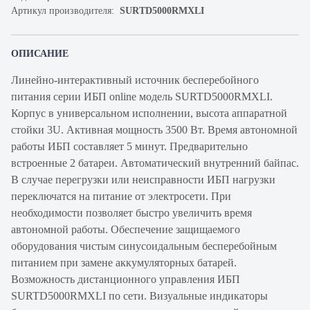
Артикул производителя:
SURTD5000RMXLI
ОПИСАНИЕ
Линейно-интерактивный источник бесперебойного
питания серии ИБП online модель SURTD5000RMXLI.
Корпус в универсальном исполнении, высота аппаратной
стойки 3U. Активная мощность 3500 Вт. Время автономной
работы ИБП составляет 5 минут. Предварительно
встроенные 2 батареи. Автоматический внутренний байпас.
В случае перегрузки или неисправности ИБП нагрузки
переключатся на питание от электросети. При
необходимости позволяет быстро увеличить время
автономной работы. Обеспечение защищаемого
оборудования чистым синусоидальным бесперебойным
питанием при замене аккумуляторных батарей.
Возможность дистанционного управления ИБП
SURTD5000RMXLI по сети. Визуальные индикаторы