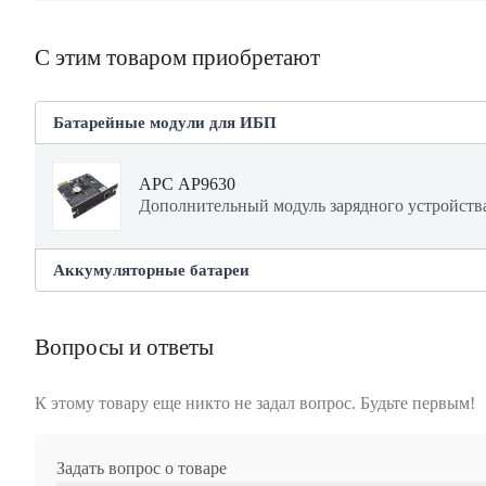
С этим товаром приобретают
Батарейные модули для ИБП
APC AP9630
Дополнительный модуль зарядного устройств
Аккумуляторные батареи
APC APCRBC140
Вопросы и ответы
Аккумулятор для ИБП
К этому товару еще никто не задал вопрос. Будьте первым!
Задать вопрос о товаре