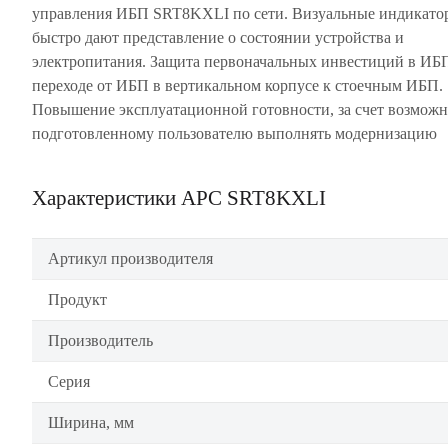
управления ИБП SRT8KXLI по сети. Визуальные индикато
быстро дают представление о состоянии устройства и
электропитания. Защита первоначальных инвестиций в ИБ
переходе от ИБП в вертикальном корпусе к стоечным ИБП.
Повышение эксплуатационной готовности, за счет возмож
подготовленному пользователю выполнять модернизацию
Характеристики APC SRT8KXLI
Артикул производителя
Продукт
Производитель
Серия
Ширина, мм