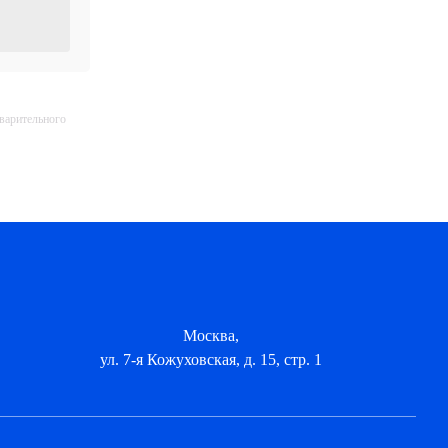
дварительного
Москва,
ул. 7-я Кожуховская, д. 15, стр. 1