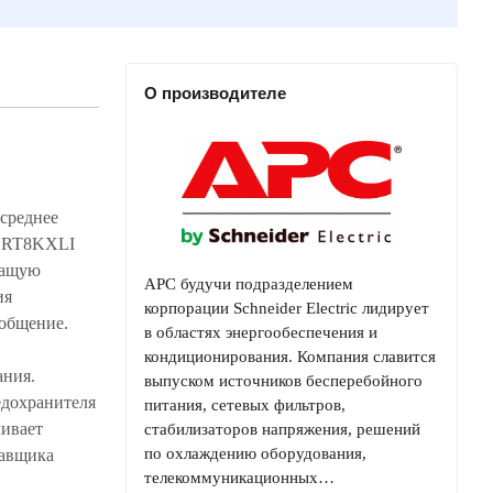
О производителе
APC будучи подразделением
корпорации Schneider Electric лидирует
в областях энергообеспечения и
кондиционирования. Компания славится
выпуском источников бесперебойного
питания, сетевых фильтров,
стабилизаторов напряжения, решений
по охлаждению оборудования,
телекоммуникационных…