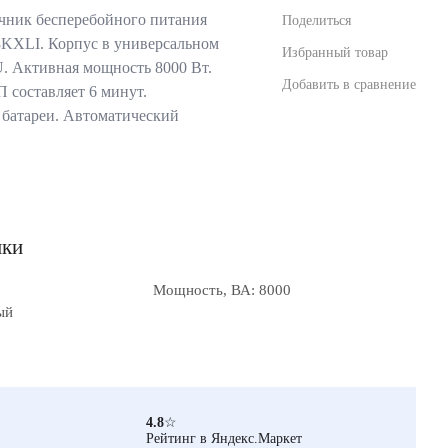
чник бесперебойного питания
Поделиться
8KXLI. Корпус в универсальном
Избранный товар
. Активная мощность 8000 Вт.
Добавить в сравнение
 составляет 6 минут.
 батареи. Автоматический
ики
Мощность, ВА: 8000
ый
4.8
☆
Рейтинг в Яндекс.Маркет