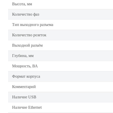
Высота, мм
Количество фаз
Тип выходного разъема
Количество розеток
Выходной разъём
Глубина, мм
Мощность, ВА
Формат корпуса
Комментарий
Наличие USB
Наличие Ethernet