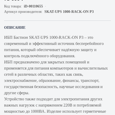
Код товара:
iD-00110655
Артикул производителя:
SKAT-UPS 1000-RACK-ON P3
ОПИСАНИЕ
ИБП Бастион SKAT-UPS 1000-RACK-ON P3 – это
современный и эффективный источник бесперебойного
питания, который обеспечивает надёжную защиту и
контроль подключённого оборудования.
ИБП предназначено для закрытых помещений и
применяется для питания компьютеров и вычислительных
сетей в различных областях, таких как связь,
электроснабжение, образование, финансы, транспорт,
государственная безопасность, научные исследования и
другие сферы.
Устройство также подходит для электропитания других
важных нагрузок с напряжением 220В и потребляемой
мощностью до 1000ВА. Изделие использует герметичные