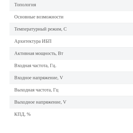
Топология
Основные возможности
Температурный режим, C
Архитектура ИБП
Активная мощность, Вт
Входная частота, Гц.
Входное напряжение, V
Выходная частота, Гц
Выходное напряжение, V
КПД, %