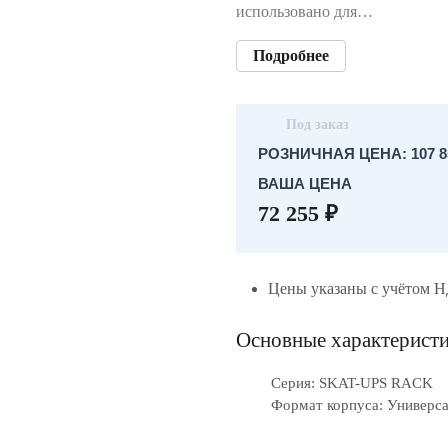
использовано для…
Подробнее
Под заказ
РОЗНИЧНАЯ ЦЕНА: 107 85
ВАША ЦЕНА
72 255 ₽
Цены указаны с учётом 
Основные характерист
Серия: SKAT-UPS RACK
Формат корпуса: Универс