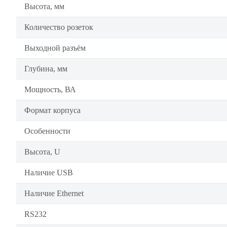
Высота, мм
Количество розеток
Выходной разъём
Глубина, мм
Мощность, ВА
Формат корпуса
Особенности
Высота, U
Наличие USB
Наличие Ethernet
RS232