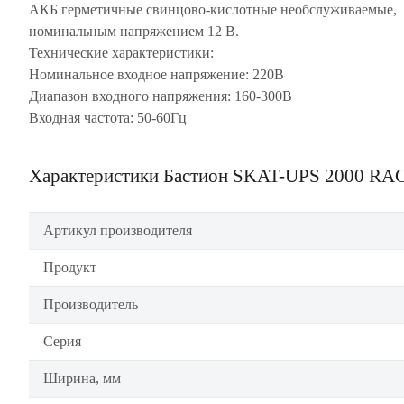
АКБ герметичные свинцово-кислотные необслуживаемые,
номинальным напряжением 12 В.
Технические характеристики:
Номинальное входное напряжение: 220В
Диапазон входного напряжения: 160-300В
Входная частота: 50-60Гц
Характеристики Бастион SKAT-UPS 2000 RA
Артикул производителя
Продукт
Производитель
Серия
Ширина, мм