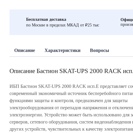
Бесплатная доставка
Офици
произв
по Москве в пределах МКАД от ₽25 тыс
Описание
Характеристики
Вопросы
Описание Бастион SKAT-UPS 2000 RACK исп
ИБП Бастион SKAT-UPS 2000 RACK исп.E представляет со
современный экономичный источник бесперебойного питан
функциями защиты и контроля, предназначен для защиты
электрооборудования от перепадов напряжения и отключен
электроэнергии. Устройство может быть использовано для 
серверов, сетевого оборудования, систем видеонаблюдения 
других устройств, чувствительных к качеству электропитан