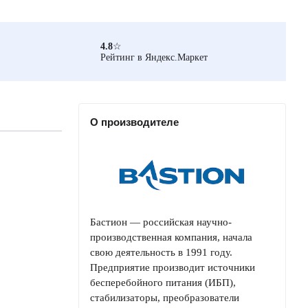
4.8
☆
Рейтинг в Яндекс.Маркет
О производителе
Бастион — российская научно-
производственная компания, начала
свою деятельность в 1991 году.
Предприятие производит источники
бесперебойного питания (ИБП),
стабилизаторы, преобразователи