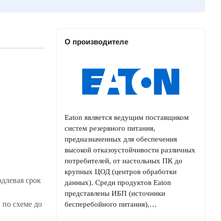
О производителе
Eaton является ведущим поставщиком
систем резервного питания,
предназначенных для обеспечения
высокой отказоустойчивости различных
потребителей, от настольных ПК до
крупных ЦОД (центров обработки
длевая срок
данных). Среди продуктов Eaton
представлены ИБП (источники
 по схеме до
бесперебойного питания),…