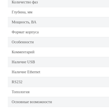
Количество фаз
Глубина, мм
Мощность, ВА
Формат корпуса
Особенности
Комментарий
Наличие USB
Наличие Ethernet
RS232
Топология
Основные возможности