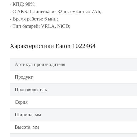
- КПД: 98%;
- C АКБ: 1 линейка из 32шт. ёмкостью 7Ah;
- Время работы: 6 мин;
- Тип батарей: VRLA, NiCD;
Характеристики Eaton 1022464
Артикул производителя
Продукт
Производитель
Серия
Ширина, мм
Высота, мм