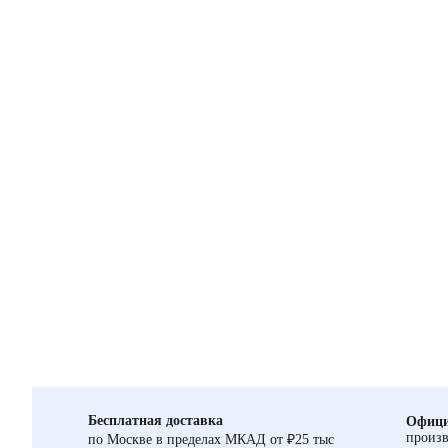
Бесплатная доставка
Офици
произв
по Москве в пределах МКАД от ₽25 тыс