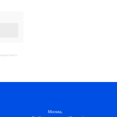
дварительного
Москва,