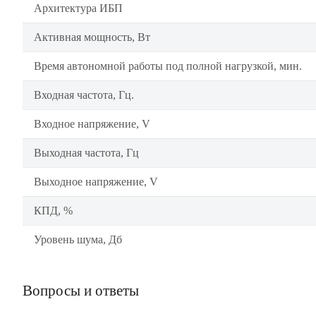
Архитектура ИБП
Активная мощность, Вт
Время автономной работы под полной нагрузкой, мин.
Входная частота, Гц.
Входное напряжение, V
Выходная частота, Гц
Выходное напряжение, V
КПД, %
Уровень шума, Дб
Вопросы и ответы