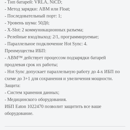
- Тип батарей: VRLA, NiCD;
- Метод зарядки: ABM или Float;
- Последовательный порт: 1;
- Уровень шума: 50Дб;
- X-Slot: 2 коммуникационных разъема;
- Релейные вход/выход: 2/1, программируемые;
- Параллельное подключение Hot Sync: 4.
Преимущества ИБП:
- ABM™ действует процессом подзарядки батарей
продлевая срок их работы;
- Hot Sync допускает параллельную работу до 4-х ИБП по
схеме до 3+1 для сохранения и увеличения мощности.
Защита:
- Систем хранения данных;
- Медицинского оборудования.
ИБП Eaton 1022470 позволит защитить все ваше
оборудование.