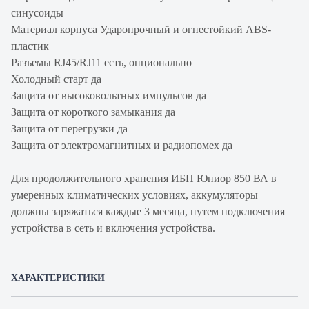
синусоиды
Материал корпуса Ударопрочный и огнестойкий ABS-
пластик
Разъемы RJ45/RJ11 есть, опционально
Холодный старт да
Защита от высоковольтных импульсов да
Защита от короткого замыкания да
Защита от перегрузки да
Защита от электромагнитных и радиопомех да
Для продолжительного хранения ИБП Юниор 850 ВА в
умеренных климатических условиях, аккумуляторы
должны заряжаться каждые 3 месяца, путем подключения
устройства в сеть и включения устройства.
ХАРАКТЕРИСТИКИ
Артикул производителя
JN85101