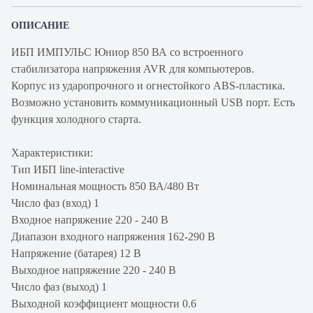
ОПИСАНИЕ
ИБП ИМПУЛЬС Юниор 850 ВА со встроенного
стабилизатора напряжения AVR для компьютеров.
Корпус из ударопрочного и огнестойкого ABS-пластика.
Возможно установить коммуникационный USB порт. Есть
функция холодного старта.
Характеристики:
Тип ИБП line-interactive
Номинальная мощность 850 ВА/480 Вт
Число фаз (вход) 1
Входное напряжение 220 - 240 В
Диапазон входного напряжения 162-290 В
Напряжение (батарея) 12 В
Выходное напряжение 220 - 240 В
Число фаз (выход) 1
Выходной коэффициент мощности 0.6