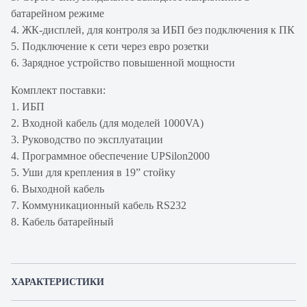
батарейном режиме
4. ЖК-дисплей, для контроля за ИБП без подключения к ПК
5. Подключение к сети через евро розетки
6. Зарядное устройство повышенной мощности
Комплект поставки:
1. ИБП
2. Входной кабель (для моделей 1000VA)
3. Руководство по эксплуатации
4. Программное обеспечение UPSilon2000
5. Уши для крепления в 19” стойку
6. Выходной кабель
7. Коммуникационный кабель RS232
8. Кабель батарейный
ХАРАКТЕРИСТИКИ