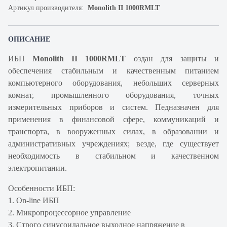
Артикул производителя:
Monolith II 1000RMLT
ОПИСАНИЕ
ИБП
Monolith II 1000RMLT
оздан для защиты и
обеспечения стабильным и качественным питанием
компьютерного оборудования, небольших серверных
комнат, промышленного оборудования, точных
измерительных приборов и систем. Педназначен для
применения в финансовой сфере, коммуникаций и
транспорта, в вооруженных силах, в образовании и
административных учреждениях; везде, где существует
необходимость в стабильном и качественном
электропитании.
Особенности ИБП:
1. On-line ИБП
2. Микропроцессорное управление
3. Строго синусоидальное выходное напряжение в