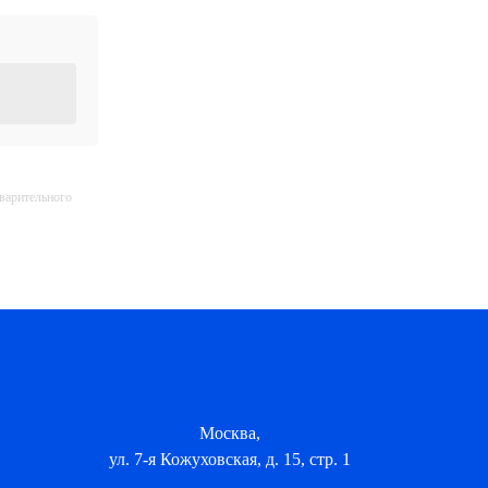
дварительного
Москва,
ул. 7-я Кожуховская, д. 15, стр. 1