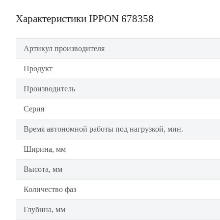
Характеристики IPPON 678358
Артикул производителя
Продукт
Производитель
Серия
Время автономной работы под нагрузкой, мин.
Ширина, мм
Высота, мм
Количество фаз
Глубина, мм