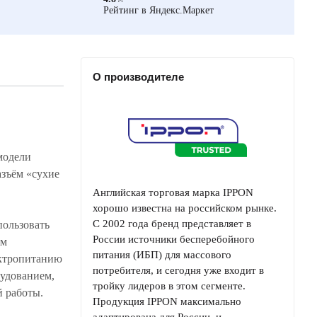
Рейтинг в Яндекс.Маркет
О производителе
модели
зъём «сухие
Английская торговая марка IPPON
хорошо известна на российском рынке.
С 2002 года бренд представляет в
ользовать
России источники бесперебойного
ым
питания (ИБП) для массового
ектропитанию
потребителя, и сегодня уже входит в
удованием,
тройку лидеров в этом сегменте.
 работы.
Продукция IPPON максимально