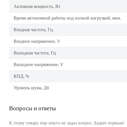
Активная мощность, Вт
Время автономной работы под полной нагрузкой, мин.
Входная частота, Гц.
Входное напряжение, V
Выходная частота, Гц
Выходное напряжение, V
КПД, %
Уровень шума, Дб
Вопросы и ответы
К этому товару еще никто не задал вопрос. Будьте первым!