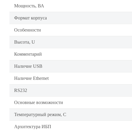
Мощность, ВА
Формат корпуса
Особенности
Высота, U
Комментарий
Наличие USB
Наличие Ethernet
RS232
Основные возможности
Температурный режим, C
Архитектура ИБП